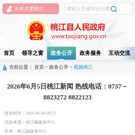
长者关爱模式
首页
领导之窗
政务公开
政务服务
互动交流
当前位置：
首页
>
政务公开
>
视频桃江
2026年6月5日桃江新闻 热线电话：0737－
8823272 8822123
发布时间：2026-06-08 08:55
信息来源：桃江融媒体中心
作者：桃江融媒体中心