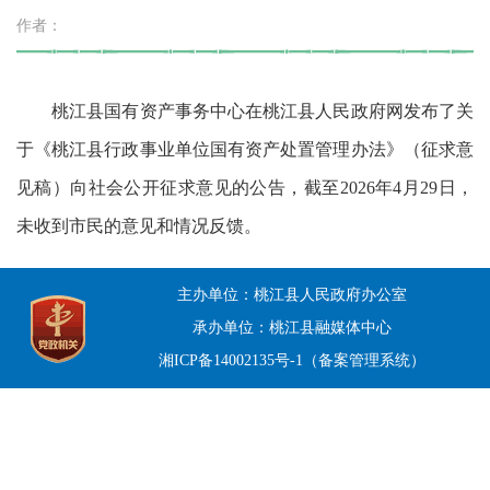
作者：
桃江县国有资产事务中心在桃江县人民政府网发布了关
于《桃江县行政事业单位国有资产处置管理办法》（征求意
见稿）向社会公开征求意见的公告，截至2026年4月29日，
未收到市民的意见和情况反馈。
主办单位：桃江县人民政府办公室
承办单位：桃江县融媒体中心
湘ICP备14002135号-1（备案管理系统）