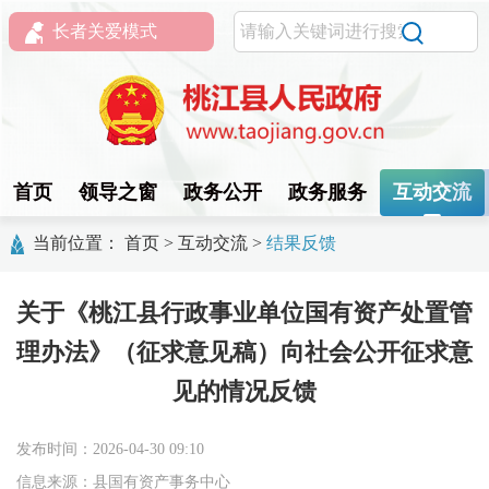
长者关爱模式
首页
领导之窗
政务公开
政务服务
互动交流
当前位置：
首页
>
互动交流
>
结果反馈
关于《桃江县行政事业单位国有资产处置管
理办法》（征求意见稿）向社会公开征求意
见的情况反馈
发布时间：2026-04-30 09:10
信息来源：县国有资产事务中心