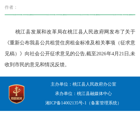
作者：
桃江县发展和改革局在桃江县人民政府网发布了关于
《重新公布我县公共租赁住房租金标准及相关事项（征求意
见稿）》向社会公开征求意见的公告,截至2026年4月21日,未
收到市民的意见和情况反馈。
主办单位：桃江县人民政府办公室
承办单位：桃江县融媒体中心
湘ICP备14002135号-1（备案管理系统）