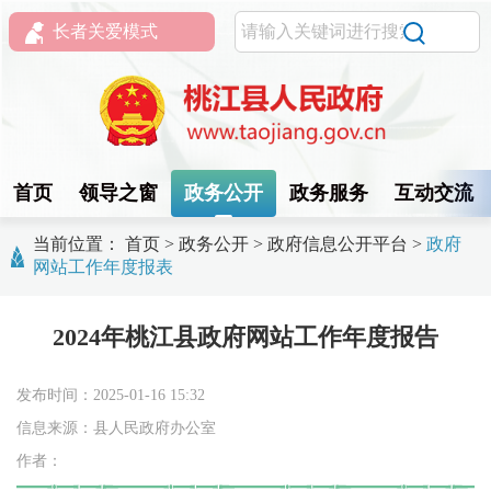
长者关爱模式
首页
领导之窗
政务公开
政务服务
互动交流
当前位置：
首页
>
政务公开
>
政府信息公开平台
>
政府
网站工作年度报表
2024年桃江县政府网站工作年度报告
发布时间：2025-01-16 15:32
信息来源：县人民政府办公室
作者：