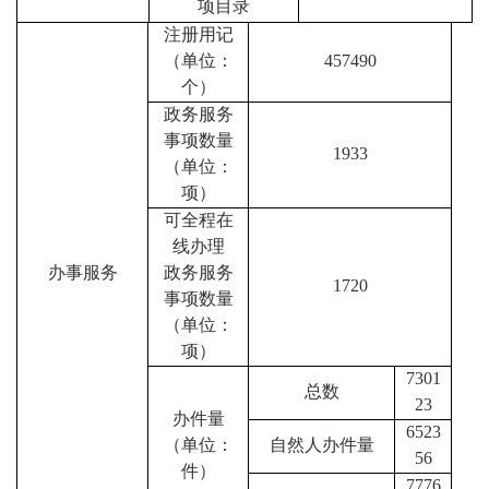
项目录
注册用记
（单位：
457490
个）
政务服务
事项数量
1933
（单位：
项）
可全程在
线办理
办事服务
政务服务
1720
事项数量
（单位：
项）
7301
总数
23
办件量
6523
（单位：
自然人办件量
56
件）
7776