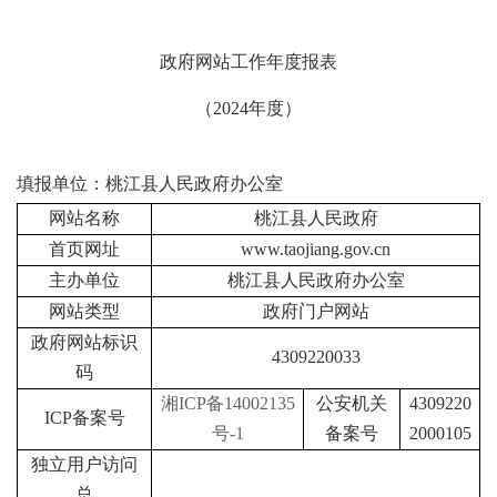
政府网站工作年度报表
（
2024
年度）
填报单位：
桃江县人民政府办公室
网站名称
桃江县人民政府
首页网址
www.taojiang.gov.cn
主办单位
桃江县人民政府办公室
网站类型
政府门户网站
政府网站标识
4309220033
码
湘
ICP备14002135
公安机关
4309220
ICP
备案号
号-1
备案号
2000105
独立用户访问
总