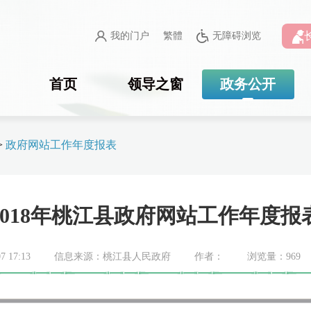
我的门户
繁體
无障碍浏览
首页
领导之窗
政务公开
>
政府网站工作年度报表
2018年桃江县政府网站工作年度报
 17:13
信息来源：桃江县人民政府
作者：
浏览量：
969