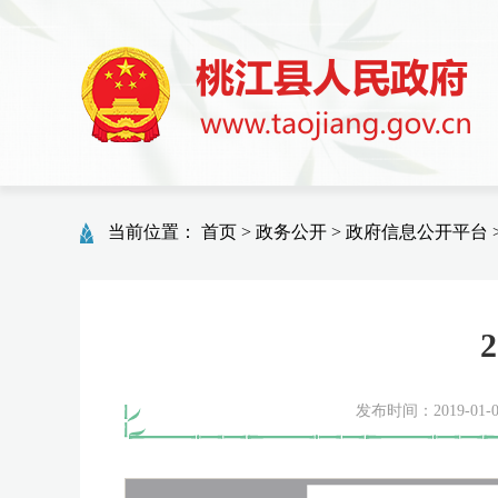
当前位置：
首页
>
政务公开
>
政府信息公开平台
发布时间：2019-01-07