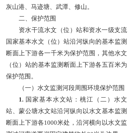
灰山港、马迹塘、武潭、修山。
二、
保护范围
资水干流水文（位）站和资水一级支流
国家基本水文（位）站沿河纵向的基本监测
断面上下游各一千米为保护范围，其他水文
（位）站的基本监测断面上下游各五百米为
保护范围。
（一）
水文监测河段周围环境保护范围
1.
国家基本水文站：
桃江（二）水文
站、蒙公塘水文站沿河纵向以水文基本监测
断面上下游各
1000
米处，沿河横向以水文监