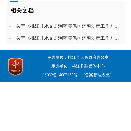
相关文档
关于《桃江县水文监测环境保护范围划定工作方案》的政策解读(音频)
关于《桃江县水文监测环境保护范围划定工作方案》的政策解读
主办单位：桃江县人民政府办公室
承办单位：桃江县融媒体中心
湘ICP备14002135号-1（备案管理系统）