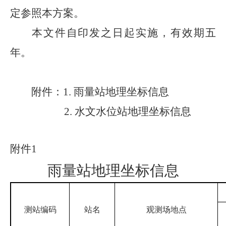
定参照本方案。
本文件自印发之日起实施，有效期五
年。
附件：
1.
雨量站地理坐标信息
2.
水文水位站地理坐标信息
附件
1
雨量站地理坐标信息
测站编码
站名
观测场地点