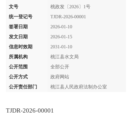
文号
桃政发〔2026〕1号
统一登记号
TJDR-2026-00001
签署日期
2026-01-10
发文日期
2026-01-15
信息时效期
2031-01-10
所属机构
桃江县水文局
公开范围
全部公开
公开方式
政府网站
公开责任部门
桃江县人民政府法制办公室
TJDR-202
6
-00001