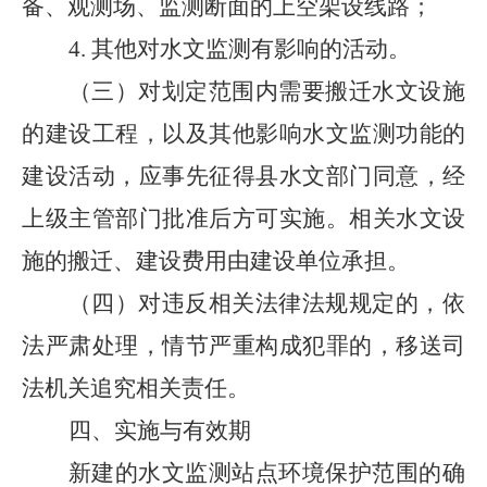
备、观测场、监测断面的上空架设线路；
4.
其他对水文监测有影响的活动。
（三）对划定范围内需要搬迁水文设施
的建设工程，以及其他影响水文监测功能的
建设活动，应事先征得县水文部门同意，经
上级主管部门批准后方可实施。相关水文设
施的搬迁、建设费用由建设单位承担。
（四）对违反相关法律法规规定的，依
法严肃处理，情节严重构成犯罪的，移送司
法机关追究相关责任。
四、实施与有效期
新建的水文监测站点环境保护范围的确