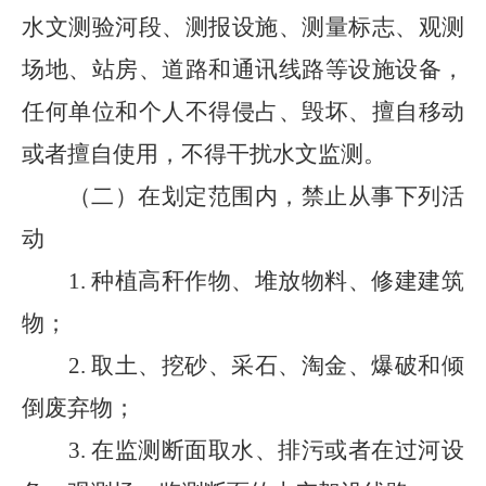
水文测验河段、测报设施、测量标志、观测
场地、站房、道路和通讯线路等设施设备，
任何单位和个人不得侵占、毁坏、擅自移动
或者擅自使用，不得干扰水文监测。
（二）在划定范围内，禁止从事下列活
动
1.
种植高秆作物、堆放物料、修建建筑
物；
2.
取土、挖砂、采石、淘金、爆破和倾
倒废弃物；
3.
在监测断面取水、排污或者在过河设