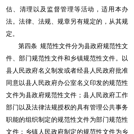
估、清理以及监督管理等活动，适用本办
法。法律、法规、规章另有规定的，从其规
定。
第四条
规范性文件分为县政府规范性文
件、部门规范性文件和乡镇规范性文件。以
县人民政府名义制发或者经县人民政府批准
同意
以
县人民政府办公室
名义
印发的规范性
文件为县政府规范性文件；县人民政府工作
部门以及法律法规授权的具有管理公共事务
职能的组织制定的规范性文件为部门规范性
文件；乡镇人民政府制定的规范性文件为乡