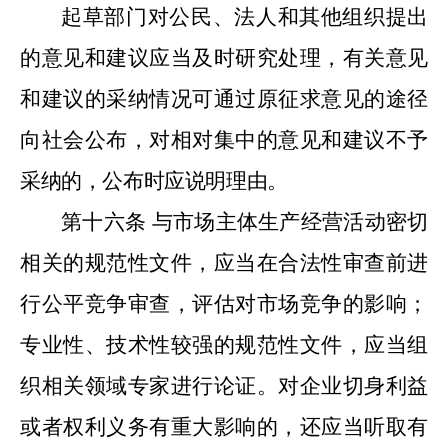
起草部门对公民、法人和其他组织提出
的意见和建议应当及时研究处理，有关意见
和建议的采纳情况可通过原征求意见的途径
向社会公布，对相对集中的意见和建议不予
采纳的，公布时应说明理由。
第十六条
与市场主体生产经营活动密切
相关的规范性文件，应当在合法性审查前进
行公平竞争审查，评估对市场竞争的影响；
专业性、技术性较强的规范性文件，应当组
织相关领域专家进行论证。对企业切身利益
或者权利义务有重大影响的，还应当听取有