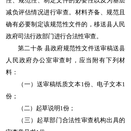
性、规范性、制定文件的必要性以及为基层
减负评估情况进行审查。材料齐备、规范且
确有必要制定该规范性文件的，移送县人民
政府司法行政部门进行合法性审查。
第二十条
县政府规范性文件送审稿送县
人民政府办公室审查时，应当附有下列材
料：
（一）送审稿纸质文本
1
份、电子文本
1
份；
（二）起草说明
1
份；
（三）起草部门合法性审查机构出具的