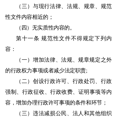
（三）与现行法律、法规、规章、规范
性文件内容相近的；
（四）无实质性内容的。
第十一条
规范性文件不得规定下列内
容：
（一）增加法律、法规、规章规定之外
的行政权力事项或者减少法定职责
;
（二）创设行政许可、行政处罚、行政
强制、行政征收、行政收费、证明事项等内
容，增加办理行政许可事项的条件和环节；
（三）违法减损公民、法人和其他组织