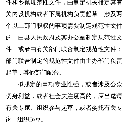
件和乡镇规范性文件，由制定机关指定其有
关内设机构或者下属机构负责起草；涉及两
个以上部门职权的事项需要制定规范性文件
的，由县人民政府及其办公室制定规范性文
件，或者由有关部门联合制定规范性文件；
部门联合制定的规范性文件由主办部门负责
起草，其他部门配合。
拟规定的事项专业性强，或者涉及公众
切身利益，或者社会关注度高的，应当邀请
有关专家、组织参与起草，或者委托有关专
家、组织起草
。