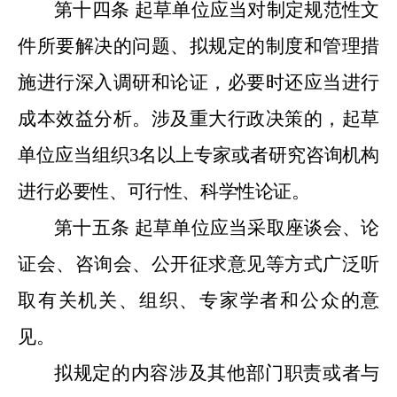
第十四条
起草单位应当对制定规范性文
件所要解决的问题、拟规定的制度和管理措
施进行深入调研和论证，必要时还应当进行
成本效益分析。涉及重大行政决策的，起草
单位应当组织
3
名以上专家或者研究咨询机构
进行必要性、可行性、科学性论证。
第十五条
起草单位应当采取座谈会、论
证会、咨询会、公开征求意见等方式广泛听
取有关机关、组织、专家学者和公众的意
见。
拟规定的内容涉及其他部门职责或者与