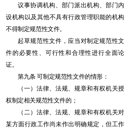
议事协调机构、部门派出机构、部门内
设机构以及其他不具有行政管理职能的机构
不得制定规范性文件。
起草规范性文件，应当对制定规范性文
件的必要性、可行性和合理性进行全面论
证。
第九条
可制定规范性文件的情形：
（一）法律、法规、规章和有权机关授
权制定相关规范性文件的；
（二）法律、法规、规章和有权机关对
某方面行政工作尚未作出明确规定，但工作