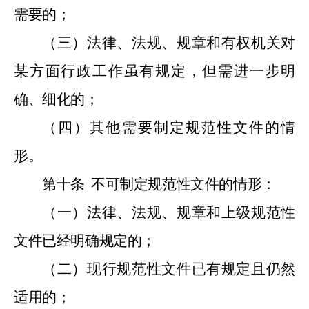
需要的；
（三）法律、法规、规章和有权机关对
某方面行政工作虽有规定，但需进一步明
确、细化的；
（四）其他需要制定规范性文件的情
形。
第十条
不可制定规范性文件的情形：
（一）法律、法规、规章和上级规范性
文件已经明确规定的；
（二）现行规范性文件已有规定且仍然
适用的；