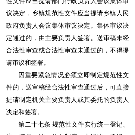
性文件应当提请部门行政负责人会议集体审
议决定，乡镇规范性文件应当提请乡镇人民
政府负责人会议集体审议决定。集体审议决
定通过的，由主要负责人签署。送审稿未经
合法性审查或合法性审查未通过的，不得提
请审议和签署。
因重要紧急情况必须立即制定规范性文
件的，送审稿经合法性审查通过后，可直接
提请制定机关主要负责人或其委托的负责人
决定和签署。
第二十七条
规范性文件实行统一登记、