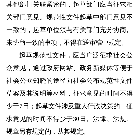
其他部门关联紧密的，起草部门应当征求相
关部门意见。规范性文件起草中部门意见不
一致的，起草单位须与有关部门充分协商。
未协商一致的事项，不得在送审稿中规定。
起草规范性文件，应当广泛征求社会公
众意见，通过政府网站、政务新媒体等便于
社会公众知晓的途径向社会公布规范性文件
草案及其说明等材料，征求意见的时间不得
少于
7
日；起草文件涉及重大行政决策的，征
求意见的时间不得少于
30
日。法律、法规、
规章另有规定的，从其规定。