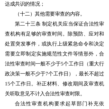
达成共识的情况；
（十二）其他需要审查的内容。
第二十三条
制定机关应当保证合法性审
查机构有足够的审查时间。除预防、应对和
处置突发事件，或执行上级紧急命令和决定
需要立即制定实施规范性文件等情形外，合
法性审查时间一般不少于
5
个工作日（重大行
政决策一般不少于
7
个工作日），最长不超过
15
个工作日。补正材料、修改期间及审查机
关听取意见不计入合法性审查时限。
合法性审查机构要求起草部门补充依