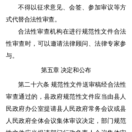
不得以征求意见、会签、参加审议等方
式代替合法性审查。
合法性审查机构在进行规范性文件合法
性审查时，可以邀请法律顾问、法律专家参
与。
第五章
决定和公布
第二十六条
规范性文件送审稿经合法性
审查通过的，县政府规范性文件应当由县人
民政府办公室提请县人民政府常务会议或县
人民政府全体会议集体审议决定，部门规范