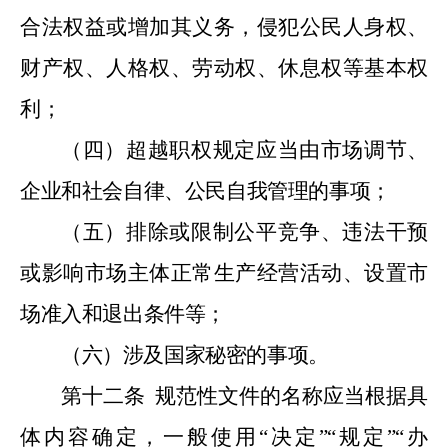
合法权益或增加其义务，侵犯公民人身权、
财产权、人格权、劳动权、休息权等基本权
利；
（四）超越职权规定应当由市场调节、
企业和社会自律、公民自我管理的事项；
（五）排除或限制公平竞争、违法干预
或影响市场主体正常生产经营活动、设置市
场准入和退出条件等；
（六）涉及国家秘密的事项。
第十二条
规范性文件的名称应当根据具
体内容确定，一般使用
“
决定
”“
规定
”“
办