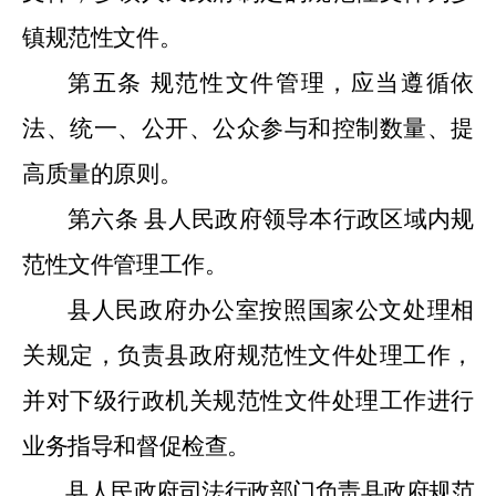
镇规范性文件。
第五条
规范性文件管理，应当遵循依
法、统一、公开、公众参与和控制数量、提
高质量的原则。
第六条
县人民政府领导本行政区域内规
范性文件管理工作。
县人民政府办公室按照国家公文处理相
关规定，负责县政府规范性文件处理工作，
并对下级行政机关规范性文件处理工作进行
业务指导和督促检查。
县人民政府司法行政部门负责县政府规范