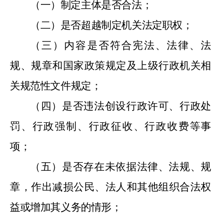
（一）制定主体是否合法；
（二）是否超越制定机关法定职权；
（三）内容是否符合宪法、法律、法
规、规章和国家政策规定及上级行政机关相
关规范性文件规定；
（四）是否违法创设行政许可、行政处
罚、行政强制、行政征收、行政收费等事
项；
（五）是否存在未依据法律、法规、规
章，作出减损公民、法人和其他组织合法权
益或增加其义务的情形；