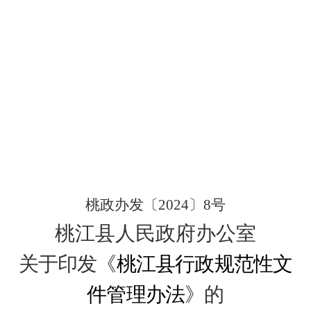
桃政办发〔
2024
〕
8
号
桃江县人民政府办公室
关于印发《
桃江县行政规范性文
件管理办法
》的