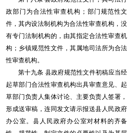
政部门为合法性审查机构；
部门
规
范性文
件，其
内设法制机构为合法性审查机构，没
有专门法制机构的，由其指定合法性审查机
构；乡镇规范性文件，其属地司法所为合法
性审查机构。
第十九条
县政府规范性文件初稿应当经
起草部门合法性审查机构出具审查意见、起
草部门负责人集体讨论、主要负责人签署，
形成送审稿，连同发文请示报送县人民政府
办公室。县人民政府办公室对材料的齐备