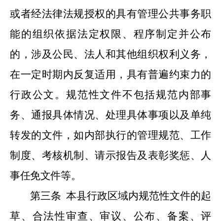
或者经法律法规授权的具有管理公共事务职
能的组织依据法定权限、程序制定并公布
的，涉及公民、法人和其他组织权利义务，
在一定时期内反复适用，具有普遍约束力的
行政公文。规范性文件不包括规范内部事
务、通报具体情况、处理具体事项以及单纯
转发的文件，如内部执行的管理规范、工作
制度、考核机制、请示报告及表彰奖惩、人
事任免文件等。
第三条
本县行政区域内规范性文件的起
草、合法性审查、审议、公布、备案、评