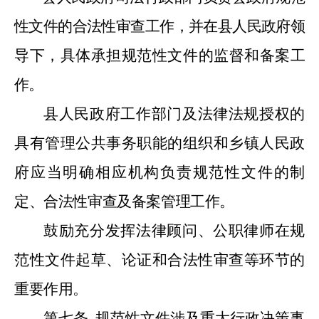
性文件的合法性审查工作，并在县人民政府领
导下，具体承担规范性文件的监督和备案工
作。
县人民政府工作部门及法律法规授权的
具有管理公共事务职能的组织和乡镇人民政
府应当明确相应机构负责规范性文件的制
定、合法性审查及备案管理工作。
鼓励充分发挥法律顾问、公职律师在规
范性文件起草、论证和合法性审查等环节的
重要作用。
第七条
规范性文件涉及重大行政决策事