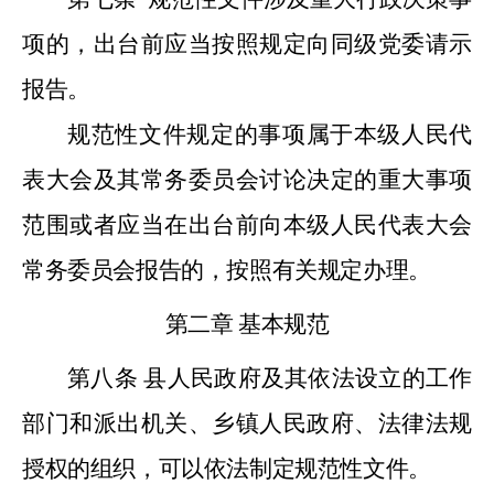
项的，出台前应当按照规定向同级党委请示
报告。
规范性文件规定的事项属于本级人民代
表大会及其常务委员会讨论决定的重大事项
范围或者应当在出台前向本级人民代表大会
常务委员会报告的，按照有关规定办理。
第二章
基本规范
第八条
县人民政府及其依法设立的工作
部门和派出机关、乡镇人民政府、法律法规
授权的组织，可以依法制定规范性文件。