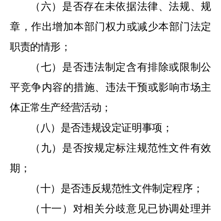
（六）是否存在未依据法律、法规、规
章，作出增加本部门权力或减少本部门法定
职责的情形；
（七）是否违法制定含有排除或限制公
平竞争内容的措施、违法干预或影响市场主
体正常生产经营活动；
（八）是否违规设定证明事项；
（九）是否按规定标注规范性文件有效
期；
（十）是否违反规范性文件制定程序；
（十一）对相关分歧意见已协调处理并