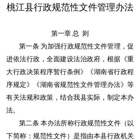
桃江县行政规范性文件管理办法
第一章
总
则
第一条
为加强行政规范性文件管理，促
进依法行政，全面建设法治政府，根据《重
大行政决策程序暂行条例》《湖南省行政程
序规定》《湖南省规范性文件管理办法》等
有关法规和政策，结合我县实际，制定本办
法。
第二条
本办法所称行政规范性文件（以
下简称：规范性文件）是指由本县行政机关