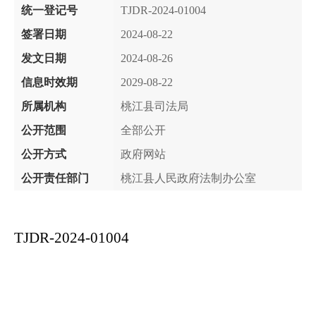
统一登记号
TJDR-2024-01004
签署日期
2024-08-22
发文日期
2024-08-26
信息时效期
2029-08-22
所属机构
桃江县司法局
公开范围
全部公开
公开方式
政府网站
公开责任部门
桃江县人民政府法制办公室
TJDR-2024-0100
4