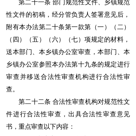
第二十一条
部门规范性文件、乡镇规范
性文件的初稿，经分管负责人签署意见后，
附有本办法第二十条第一款第（一）（二）
（四）（五）（六）（七）项规定的材料，
送本部门、本乡镇办公室审查，本部门、本
乡镇办公室参照本办法第十九条的规定进行
审查并移送合法性审查机构进行合法性审
查。
第二十二条
合法性审查机构对规范性文
件进行合法性审查，出具合法性审查意见
书，重点审查以下内容：