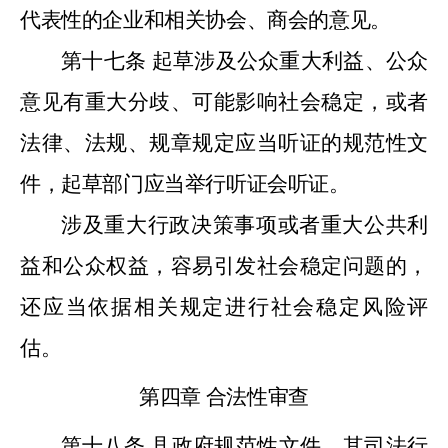
代表性的企业和相关协会、商会的意见。
第十七条
起草涉及公众重大利益、公众
意见有重大分歧、可能影响社会稳定，或者
法律、法规、规章规定应当听证的规范性文
件，起草部门应当举行听证会听证。
涉及重大行政决策事项或者重大公共利
益和公众权益，容易引发社会稳定问题的，
还应当依据相关规定进行社会稳定风险评
估。
第四章
合法性审查
第十八条
县政府规范性文件，其司法行