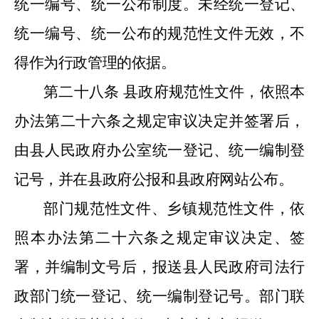
统一编号、统一公布制度。未经统一登记、
统一编号、统一公布的规范性文件无效，不
得作为行政管理的依据。
第二十八条
县政府规范性文件，依照本
办法第二十六条之规定审议决定并签署后，
由县人民政府办公室统一登记、统一编制登
记号，并在县政府公报和县政府网站公布。
部门规范性文件、乡镇规范性文件，依
照本办法第二十六条之规定审议决定、签
署，并编制文号后，报送县人民政府司法行
政部门统一登记、统一编制登记号。部门联