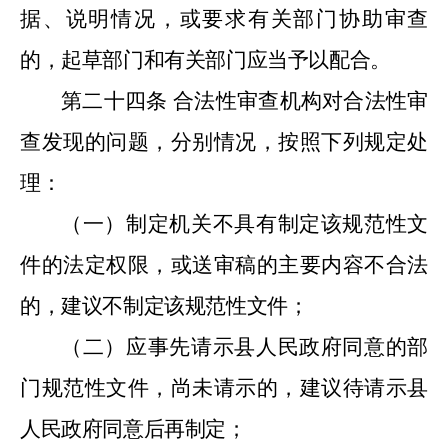
据、说明情况，或要求有关部门协助审查
的，起草部门和有关部门应当予以配合。
第二十四条
合法性审查机构对合法性审
查发现的问题，分别情况，按照下列规定处
理：
（一）制定机关不具有制定该规范性文
件的法定权限，或送审稿的主要内容不合法
的，建议不制定该规范性文件；
（二）应事先请示县人民政府同意的部
门规范性文件，尚未请示的，建议待请示县
人民政府同意后再制定；