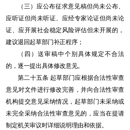
（三）应公布征求意见稿但尚未公布、
应听证但尚未听证、应经专家论证但尚未论
证、应开展社会稳定风险评估但未开展的，
建议退回起草部门补正程序；
（四）送审稿中个别具体规定不合法
的，逐一提出具体修改意见。
第二十五条
起草部门应根据合法性审查
意见对文件进行修改完善，并向
合法性
审查
机构提交意见采纳情况，起草部门未采纳或
未完全采纳合法性审查意见的，应当在提请
制定机关审议时详细说明理由和依据。