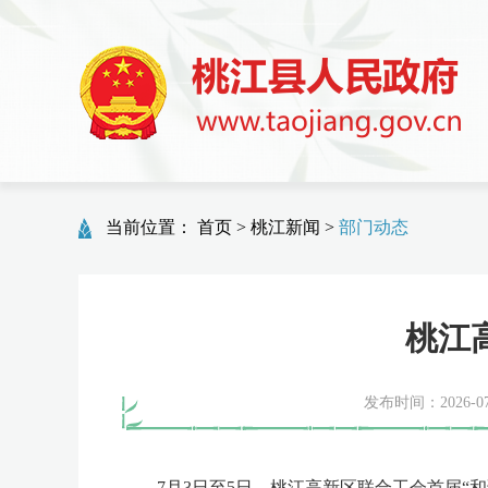
当前位置：
首页
>
桃江新闻
>
部门动态
桃江
发布时间：2026-07-
7月3日至5日，桃江高新区联合工会首届“和