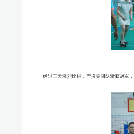
经过三天激烈比拼，产投集团队斩获冠军，狮