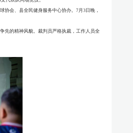
球协会、县全民健身服务中心协办。
7月3日晚，
争先的精神风貌。裁判员严格执裁，工作人员全