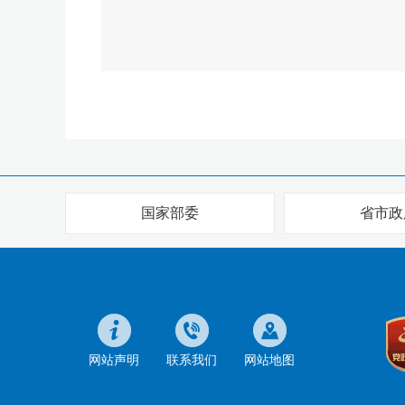
国家部委
省市政
网站声明
联系我们
网站地图